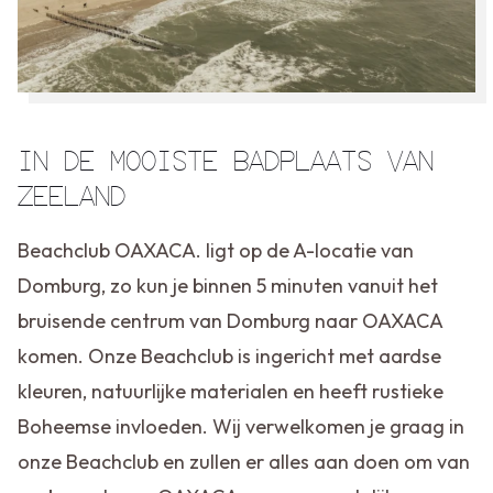
IN DE MOOISTE BADPLAATS VAN
ZEELAND
Beachclub OAXACA. ligt op de A-locatie van
Domburg, zo kun je binnen 5 minuten vanuit het
bruisende centrum van Domburg naar OAXACA
komen. Onze Beachclub is ingericht met aardse
kleuren, natuurlijke materialen en heeft rustieke
Boheemse invloeden. Wij verwelkomen je graag in
onze Beachclub en zullen er alles aan doen om van