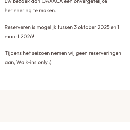
uw bezoek aan OAXACA een onvergetelijke
herinnering te maken.
Reserveren is mogelijk tussen 3 oktober 2025 en 1
maart 2026!
Tijdens het seizoen nemen wij geen reserveringen
aan, Walk-ins only :)