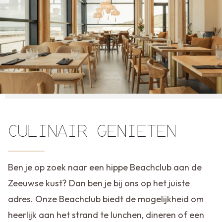
CULINAIR GENIETEN
Ben je op zoek naar een hippe Beachclub aan de
Zeeuwse kust? Dan ben je bij ons op het juiste
adres. Onze Beachclub biedt de mogelijkheid om
heerlijk aan het strand te lunchen, dineren of een