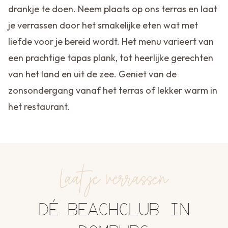
drankje te doen. Neem plaats op ons terras en laat
je verrassen door het smakelijke eten wat met
liefde voor je bereid wordt. Het menu varieert van
een prachtige tapas plank, tot heerlijke gerechten
van het land en uit de zee. Geniet van de
zonsondergang vanaf het terras of lekker warm in
het restaurant.
Laat je verrassen
DÉ BEACHCLUB IN