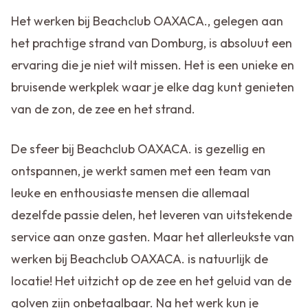
Het werken bij Beachclub OAXACA., gelegen aan
het prachtige strand van Domburg, is absoluut een
ervaring die je niet wilt missen. Het is een unieke en
bruisende werkplek waar je elke dag kunt genieten
van de zon, de zee en het strand.
De sfeer bij Beachclub OAXACA. is gezellig en
ontspannen, je werkt samen met een team van
leuke en enthousiaste mensen die allemaal
dezelfde passie delen, het leveren van uitstekende
service aan onze gasten. Maar het allerleukste van
werken bij Beachclub OAXACA. is natuurlijk de
locatie! Het uitzicht op de zee en het geluid van de
golven zijn onbetaalbaar. Na het werk kun je