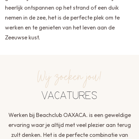
heerlijk ontspannen op het strand of een duik
nemen in de zee, het is de perfecte plek om te
werken en te genieten van het leven aan de
Zeeuwse kust.
Wij zoeken jou!
VACATURES
Werken bij Beachclub OAXACA. is een geweldige
ervaring waar je altijd met veel plezier aan terug
zult denken. Het is de perfecte combinatie van