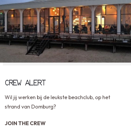
CREW ALERT
Wil jij werken bij de leukste beachclub, op het
strand van Domburg?
JOIN THE CREW