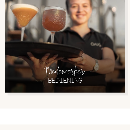
Medewerker
BEDIENING