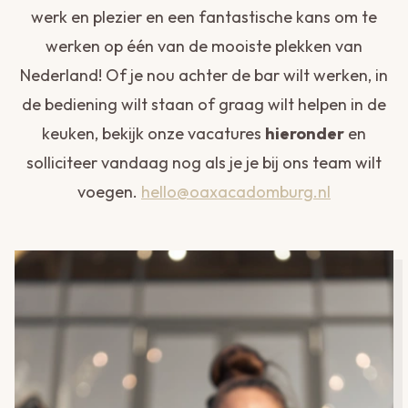
werk en plezier en een fantastische kans om te
werken op één van de mooiste plekken van
Nederland! Of je nou achter de bar wilt werken, in
de bediening wilt staan of graag wilt helpen in de
keuken, bekijk onze vacatures
hieronder
en
solliciteer vandaag nog als je je bij ons team wilt
voegen.
hello@oaxacadomburg.nl